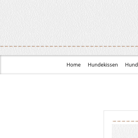
Home
Hundekissen
Hund