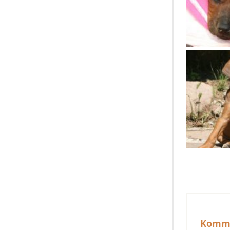
Komme