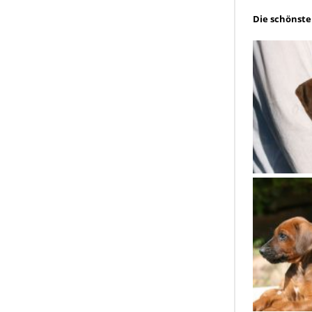
Die schönste