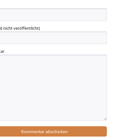
d nicht veröffentlicht)
ar