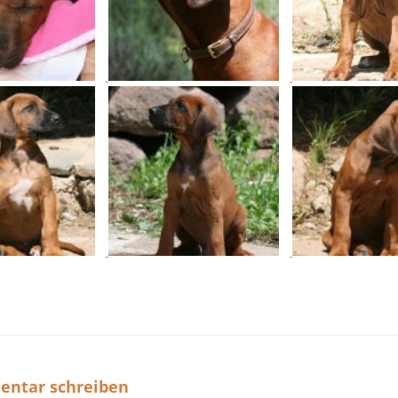
ntar schreiben