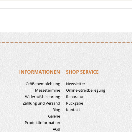
INFORMATIONEN
SHOP SERVICE
Größenempfehlung
Newsletter
Messetermine
Online-Streitbeilegung
Widerrufsbelehrung
Reparatur
Zahlung und Versand
Rückgabe
Blog
Kontakt
Galerie
Produktinformation
AGB