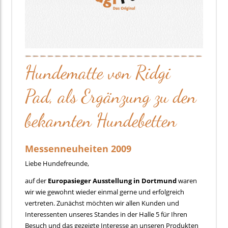
Hundematte von Ridgi
Pad, als Ergänzung zu den
bekannten Hundebetten
Messenneuheiten 2009
Liebe Hundefreunde,
auf der
Europasieger Ausstellung in Dortmund
waren
wir wie gewohnt wieder einmal gerne und erfolgreich
vertreten. Zunächst möchten wir allen Kunden und
Interessenten unseres Standes in der Halle 5 für Ihren
Besuch und das gezeigte Interesse an unseren Produkten