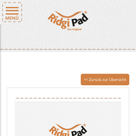
<< Zurück zur Übersicht