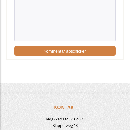
KONTAKT
Ridgi-Pad Ltd. & Co KG
Klapperweg 13