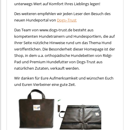
unterwegs Wert auf Komfort Ihres Lieblings legen!
Des weiteren empfehlen wir jeden Leser den Besuch des
neuen Hundeportal von
Dogs–Trust
Das Team von www.dogs-trust.de besteht aus
kompetenten Hundetrainern und Hundesportlern, die auf
Ihrer Seite nützliche Hinweise rund um das Thema Hund
veröffentlichen. Die Besonderheit dieser Homepage ist der
Shop, in dem u.a. orthopädische Hundebetten von Ridgi-
Pad und Premium Hundefutter von Dogs-Trust aus
natürlichen Zutaten, verkauft werden.
Wir danken für Eure Aufmerksamkeit und wünschen Euch
und Euren Vierbeiner eine gute Zeit.