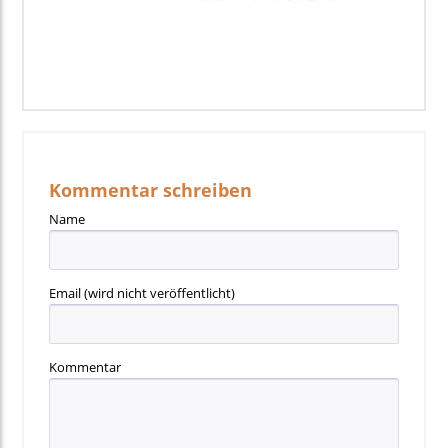
Kommentar schreiben
Name
Email
(wird nicht veröffentlicht)
Kommentar