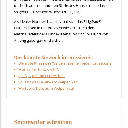
und sich an einer anderen Stelle des Hauses niederlassen,
so geben Sie seinem Wunsch ruhig nach.
Als idealer Hundeschlafplatz hat sich das RidgiPad®
Hundekissen in der Praxis bewiesen. Durch den
Nestbaueffekt der Hundekissen fühlt sich Ihr Hund von
Anfang geborgen und sicher.
Das könnte Sie auch interessieren:
Die erste Phase des Welpen in seiner neuen Umgebung
Motivation ist das A & O
Spaß, Spiel und Leckerchen
So lässt das Feuerwerk Welpen kalt
Wertvolle Tipps zum Welpenkauf
Kommentar schreiben