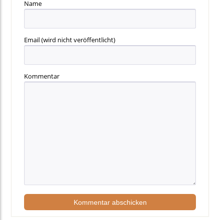
Name
Email
(wird nicht veröffentlicht)
Kommentar