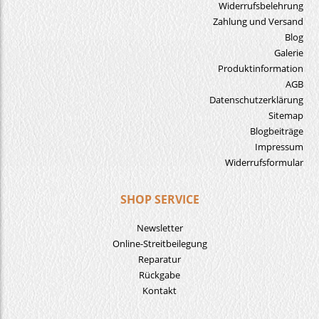
Widerrufsbelehrung
Zahlung und Versand
Blog
Galerie
Produktinformation
AGB
Datenschutzerklärung
Sitemap
Blogbeiträge
Impressum
Widerrufsformular
SHOP SERVICE
Newsletter
Online-Streitbeilegung
Reparatur
Rückgabe
Kontakt