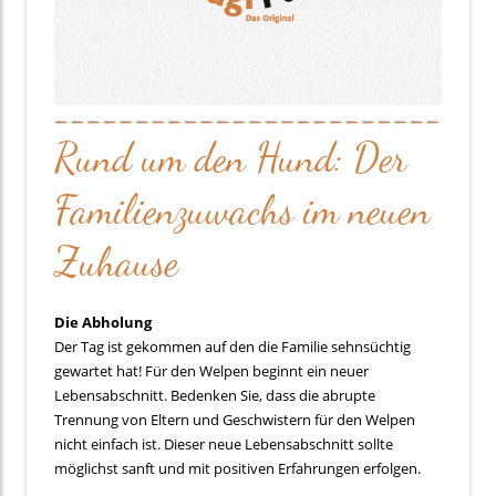
Rund um den Hund: Der
Familienzuwachs im neuen
Zuhause
Die Abholung
Der Tag ist gekommen auf den die Familie sehnsüchtig
gewartet hat! Für den Welpen beginnt ein neuer
Lebensabschnitt. Bedenken Sie, dass die abrupte
Trennung von Eltern und Geschwistern für den Welpen
nicht einfach ist. Dieser neue Lebensabschnitt sollte
möglichst sanft und mit positiven Erfahrungen erfolgen.