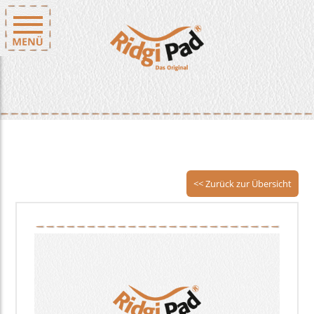
<< Zurück zur Übersicht