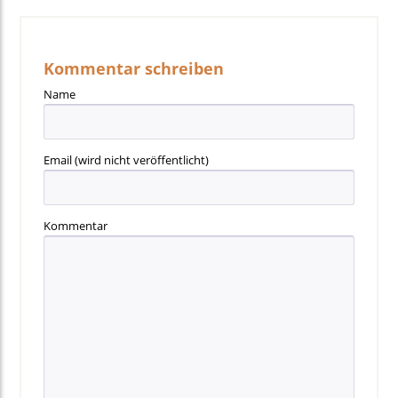
Kommentar schreiben
Name
Email
(wird nicht veröffentlicht)
Kommentar