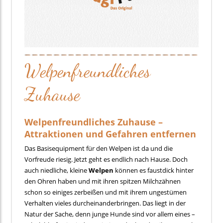
Welpenfreundliches
Zuhause
Welpenfreundliches Zuhause –
Attraktionen und Gefahren entfernen
Das Basisequipment für den Welpen ist da und die
Vorfreude riesig. Jetzt geht es endlich nach Hause. Doch
auch niedliche, kleine
Welpen
können es faustdick hinter
den Ohren haben und mit ihren spitzen Milchzähnen
schon so einiges zerbeißen und mit ihrem ungestümen
Verhalten vieles durcheinanderbringen. Das liegt in der
Natur der Sache, denn junge Hunde sind vor allem eines –