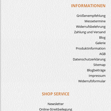
INFORMATIONEN
Größenempfehlung
Messetermine
Widerrufsbelehrung
Zahlung und Versand
Blog
Galerie
Produktinformation
AGB
Datenschutzerklärung
Sitemap
Blogbeiträge
Impressum
Widerrufsformular
SHOP SERVICE
Newsletter
Online-Streitbeilegung