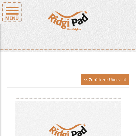
<< Zurück zur Übersicht