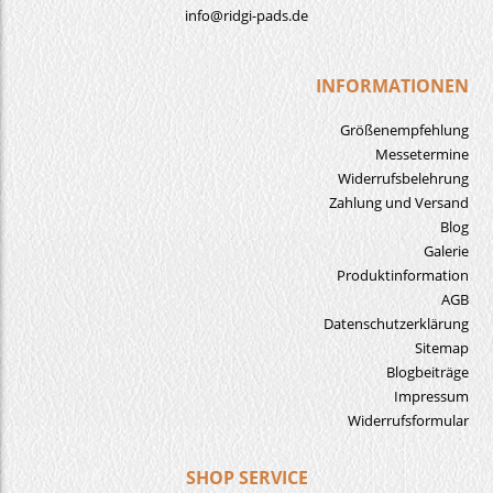
info@ridgi-pads.de
INFORMATIONEN
Größenempfehlung
Messetermine
Widerrufsbelehrung
Zahlung und Versand
Blog
Galerie
Produktinformation
AGB
Datenschutzerklärung
Sitemap
Blogbeiträge
Impressum
Widerrufsformular
SHOP SERVICE