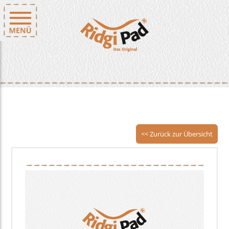
<< Zurück zur Übersicht