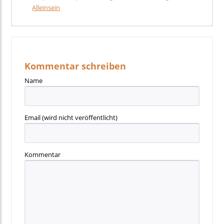
Alleinsein
Kommentar schreiben
Name
Email
(wird nicht veröffentlicht)
Kommentar