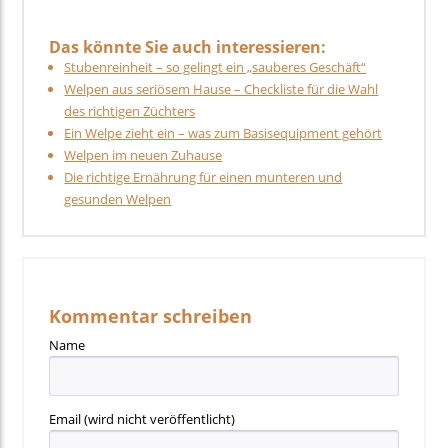
Das könnte Sie auch interessieren:
Stubenreinheit – so gelingt ein „sauberes Geschäft“
Welpen aus seriösem Hause – Checkliste für die Wahl
des richtigen Züchters
Ein Welpe zieht ein – was zum Basisequipment gehört
Welpen im neuen Zuhause
Die richtige Ernährung für einen munteren und
gesunden Welpen
Kommentar schreiben
Name
Email
(wird nicht veröffentlicht)