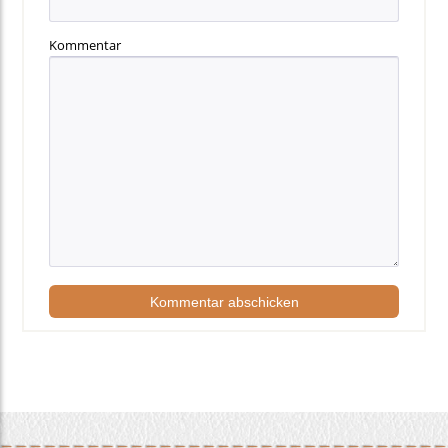
Kommentar