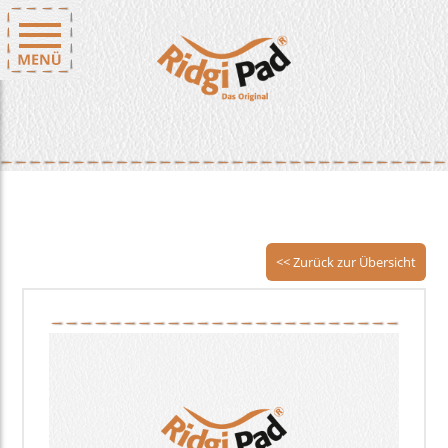
<< Zurück zur Übersicht