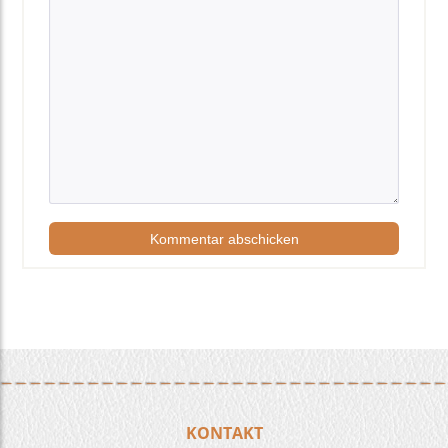
KONTAKT