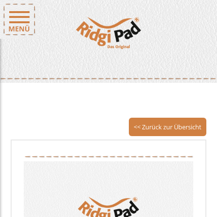
<< Zurück zur Übersicht