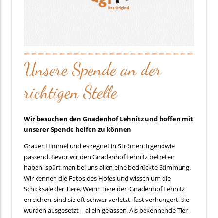
Unsere Spende an der
richtigen Stelle
Wir besuchen den Gnadenhof Lehnitz und hoffen mit
unserer Spende helfen zu können
Grauer Himmel und es regnet in Strömen: Irgendwie
passend. Bevor wir den Gnadenhof Lehnitz betreten
haben, spürt man bei uns allen eine bedrückte Stimmung.
Wir kennen die Fotos des Hofes und wissen um die
Schicksale der Tiere. Wenn Tiere den Gnadenhof Lehnitz
erreichen, sind sie oft schwer verletzt, fast verhungert. Sie
wurden ausgesetzt – allein gelassen. Als bekennende Tier-