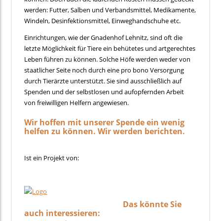
werden: Futter, Salben und Verbandsmittel, Medikamente,
Windeln, Desinfektionsmittel, Einweghandschuhe etc.
Einrichtungen, wie der Gnadenhof Lehnitz, sind oft die
letzte Möglichkeit für Tiere ein behütetes und artgerechtes
Leben führen zu können. Solche Höfe werden weder von
staatlicher Seite noch durch eine pro bono Versorgung
durch Tierärzte unterstützt. Sie sind ausschließlich auf
Spenden und der selbstlosen und aufopfernden Arbeit
von freiwilligen Helfern angewiesen.
Wir hoffen mit unserer Spende ein wenig
helfen zu können. Wir werden berichten.
Ist ein Projekt von:
Das könnte Sie
auch interessieren: