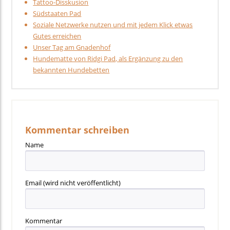
Tattoo-Disskusion
Südstaaten Pad
Soziale Netzwerke nutzen und mit jedem Klick etwas
Gutes erreichen
Unser Tag am Gnadenhof
Hundematte von Ridgi Pad, als Ergänzung zu den
bekannten Hundebetten
Kommentar schreiben
Name
Email
(wird nicht veröffentlicht)
Kommentar