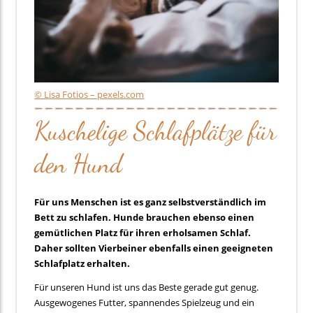
© Lisa Fotios – pexels.com
Kuschelige Schlafplätze für
den Hund
Für uns Menschen ist es ganz selbstverständlich im
Bett zu schlafen. Hunde brauchen ebenso einen
gemütlichen Platz für ihren erholsamen Schlaf.
Daher sollten Vierbeiner ebenfalls einen geeigneten
Schlafplatz erhalten.
Für unseren Hund ist uns das Beste gerade gut genug.
Ausgewogenes Futter, spannendes Spielzeug und ein