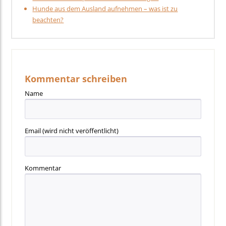
Hunde aus dem Ausland aufnehmen – was ist zu
beachten?
Kommentar schreiben
Name
Email
(wird nicht veröffentlicht)
Kommentar