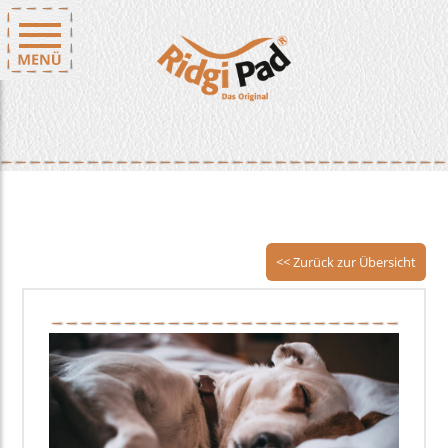
<< Zurück zur Übersicht