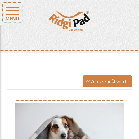
<< Zurück zur Übersicht