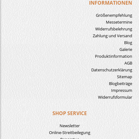
INFORMATIONEN
Größenempfehlung
Messetermine
Widerrufsbelehrung
Zahlung und Versand
Blog
Galerie
Produktinformation
AGB
Datenschutzerklärung
Sitemap
Blogbeiträge
Impressum
Widerrufsformular
SHOP SERVICE
Newsletter
Online-Streitbeilegung