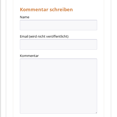
Kommentar schreiben
Name
Email
(wird nicht veröffentlicht)
Kommentar