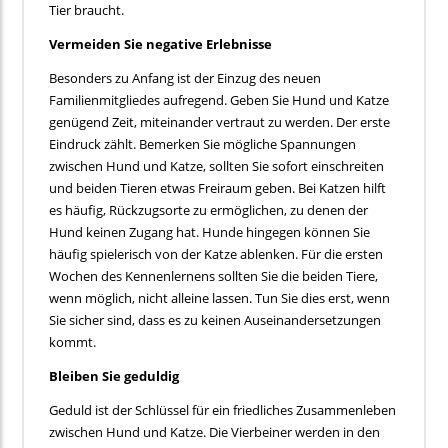
Tier braucht.
Vermeiden Sie negative Erlebnisse
Besonders zu Anfang ist der Einzug des neuen
Familienmitgliedes aufregend. Geben Sie Hund und Katze
genügend Zeit, miteinander vertraut zu werden. Der erste
Eindruck zählt. Bemerken Sie mögliche Spannungen
zwischen Hund und Katze, sollten Sie sofort einschreiten
und beiden Tieren etwas Freiraum geben. Bei Katzen hilft
es häufig, Rückzugsorte zu ermöglichen, zu denen der
Hund keinen Zugang hat. Hunde hingegen können Sie
häufig spielerisch von der Katze ablenken. Für die ersten
Wochen des Kennenlernens sollten Sie die beiden Tiere,
wenn möglich, nicht alleine lassen. Tun Sie dies erst, wenn
Sie sicher sind, dass es zu keinen Auseinandersetzungen
kommt.
Bleiben Sie geduldig
Geduld ist der Schlüssel für ein friedliches Zusammenleben
zwischen Hund und Katze. Die Vierbeiner werden in den