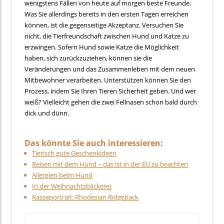
wenigstens Fällen von heute auf morgen beste Freunde.
Was Sie allerdings bereits in den ersten Tagen erreichen
können, ist die gegenseitige Akzeptanz. Versuchen Sie
nicht, die Tierfreundschaft zwischen Hund und Katze zu
erzwingen. Sofern Hund sowie Katze die Möglichkeit
haben, sich zurückzuziehen, können sie die
Veränderungen und das Zusammenleben mit dem neuen
Mitbewohner verarbeiten. Unterstützen können Sie den
Prozess, indem Sie Ihren Tieren Sicherheit geben. Und wer
weiß? Vielleicht gehen die zwei Fellnasen schon bald durch
dick und dünn.
Das könnte Sie auch interessieren:
Tierisch gute Geschenkideen
Reisen mit dem Hund – das ist in der EU zu beachten
Allergien beim Hund
In der Weihnachtsbäckerei
Rasseportrait: Rhodesian Ridgeback