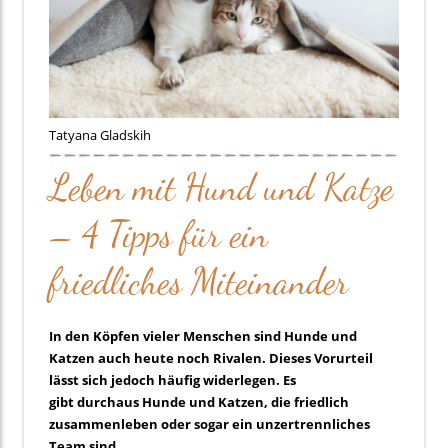
Tatyana Gladskih
Leben mit Hund und Katze
– 4 Tipps für ein
friedliches Miteinander
In den Köpfen vieler Menschen sind Hunde und
Katzen auch heute noch Rivalen. Dieses Vorurteil
lässt sich jedoch häufig widerlegen. Es
gibt durchaus Hunde und Katzen, die friedlich
zusammenleben oder sogar ein unzertrennliches
Team sind.