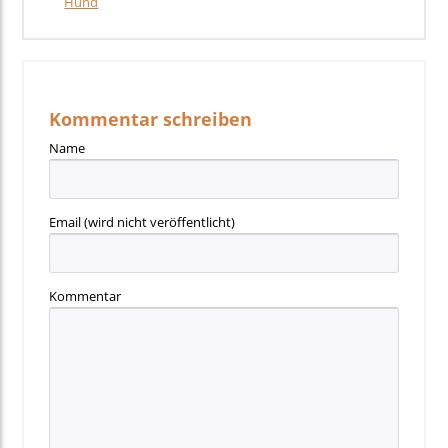
Hund
Kommentar schreiben
Name
Email
(wird nicht veröffentlicht)
Kommentar