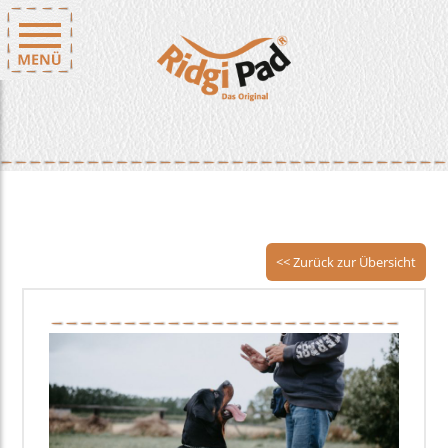
<< Zurück zur Übersicht