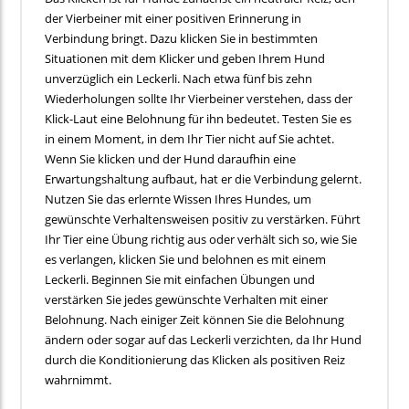
der Vierbeiner mit einer positiven Erinnerung in
Verbindung bringt. Dazu klicken Sie in bestimmten
Situationen mit dem Klicker und geben Ihrem Hund
unverzüglich ein Leckerli. Nach etwa fünf bis zehn
Wiederholungen sollte Ihr Vierbeiner verstehen, dass der
Klick-Laut eine Belohnung für ihn bedeutet. Testen Sie es
in einem Moment, in dem Ihr Tier nicht auf Sie achtet.
Wenn Sie klicken und der Hund daraufhin eine
Erwartungshaltung aufbaut, hat er die Verbindung gelernt.
Nutzen Sie das erlernte Wissen Ihres Hundes, um
gewünschte Verhaltensweisen positiv zu verstärken. Führt
Ihr Tier eine Übung richtig aus oder verhält sich so, wie Sie
es verlangen, klicken Sie und belohnen es mit einem
Leckerli. Beginnen Sie mit einfachen Übungen und
verstärken Sie jedes gewünschte Verhalten mit einer
Belohnung. Nach einiger Zeit können Sie die Belohnung
ändern oder sogar auf das Leckerli verzichten, da Ihr Hund
durch die Konditionierung das Klicken als positiven Reiz
wahrnimmt.